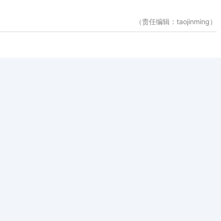
（责任编辑：taojinming）