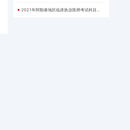
2021年阿勒泰地区临床执业医师考试科目已经公布