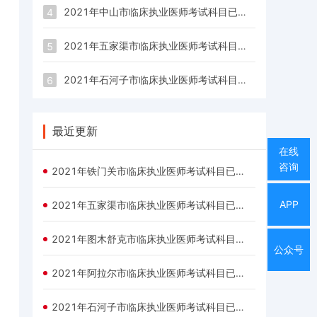
2021年中山市临床执业医师考试科目已经公布
4
2021年五家渠市临床执业医师考试科目已经公布
5
2021年石河子市临床执业医师考试科目已经公布
6
最近更新
在线
咨询
2021年铁门关市临床执业医师考试科目已经公布
APP
2021年五家渠市临床执业医师考试科目已经公布
2021年图木舒克市临床执业医师考试科目已经公布
公众号
2021年阿拉尔市临床执业医师考试科目已经公布
2021年石河子市临床执业医师考试科目已经公布