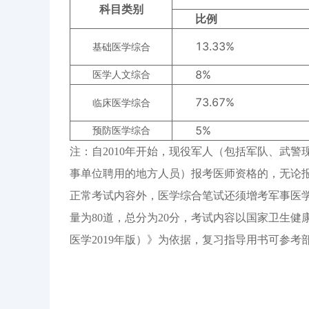
科目类别
比例
13.33%
基础医学综合
8%
医学人文综合
73.67%
临床医学综合
5%
预防医学综合
注：自2010年开始，现役军人（包括军队、武
事单位聘用的地方人员）报考医师资格的，无论
正常考试内容外，医学综合笔试还须增考军事医
量为80道，总分为20分，考试内容以国家卫生
医学2019年版）》为依据，复习指导用书可参