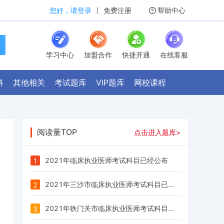
您好，请登录
丨
免费注册
帮助中心
学习中心
加盟合作
快捷开通
在线客服
料
其他相关
考试题库
VIP题库
网校课程
阅读量TOP
点击进入题库>
2021年临床执业医师考试科目已经公布
1
2021年三沙市临床执业医师考试科目已经公布
2
2021年铁门关市临床执业医师考试科目已经公布
3