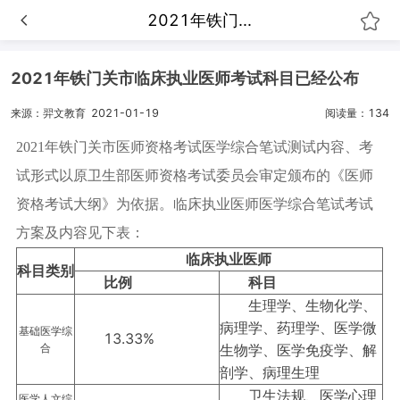
2021年铁门...
2021年铁门关市临床执业医师考试科目已经公布
来源：羿文教育
2021-01-19
阅读量：134
2021年铁门关市医师资格考试医学综合笔试测试内容、考
试形式以原卫生部医师资格考试委员会审定颁布的《医师
资格考试大纲》为依据。临床执业医师医学综合笔试考试
方案及内容见下表：
临床执业医师
科目类别
比例
科目
生理学、生物化学、
病理学、药理学、医学微
基础医学综
13.33%
合
生物学、医学免疫学、解
剖学、病理生理
卫生法规、医学心理
医学人文综