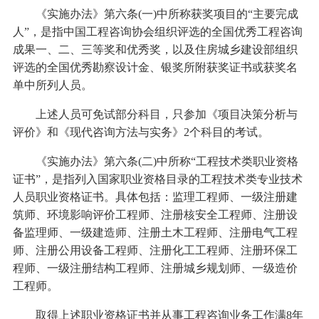
《实施办法》第六条(一)中所称获奖项目的“主要完成
人”，是指中国工程咨询协会组织评选的全国优秀工程咨询
成果一、二、三等奖和优秀奖，以及住房城乡建设部组织
评选的全国优秀勘察设计金、银奖所附获奖证书或获奖名
单中所列人员。
上述人员可免试部分科目，只参加《项目决策分析与
评价》和《现代咨询方法与实务》2个科目的考试。
《实施办法》第六条(二)中所称“工程技术类职业资格
证书”，是指列入国家职业资格目录的工程技术类专业技术
人员职业资格证书。具体包括：监理工程师、一级注册建
筑师、环境影响评价工程师、注册核安全工程师、注册设
备监理师、一级建造师、注册土木工程师、注册电气工程
师、注册公用设备工程师、注册化工工程师、注册环保工
程师、一级注册结构工程师、注册城乡规划师、一级造价
工程师。
取得上述职业资格证书并从事工程咨询业务工作满8年