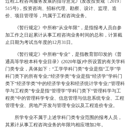
过程工程咨询服务发展的指导意见》(发改投资规〔2019〕
515号)，投资咨询、招标代理、勘察、设计、监理、造
价、项目管理等，均属于工程咨询业务。
《暂行规定》中所称“从业年限”，是指报考人员自参
加工作之日起累计从事工程咨询业务时间的总和，计算截
止日期为考试当年度的12月31日。
《暂行规定》中所称“专业”，是指教育部印发的《普
通高等学校本科专业目录》(2020年版)中所设置的有关学科
门类专业，具体如下：“工学学科门类”专业是指“工学”学
科门类下的所有专业;“经济学类”专业是指“经济学”学科门
类下“经济学类”中的经济学专业和经济统计学专业;“管理科
学与工程类”专业是指“管理学”学科门类下“管理科学与工
程类”中的管理科学专业、信息管理与信息系统专业、工程
管理专业、房地产开发与管理专业以及工程造价专业。
所学专业不属于上述学科门类专业范围的报考人员，
其累计从事工程咨询业务的年限均相应增加2年。