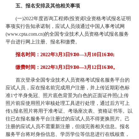
五、报名安排及其他相关事项
(一)2022年度咨询工程师(投资)职业资格考试报名证明
事项实行告知承诺制，应试人员须通过中国人事考试网
(www.cpta.com.cn)的全国专业技术人员资格考试报名服务
平台进行网上注册、报名和缴费。
报名时间：2022年3月3日9∶00—3月10日16∶00;
缴费时间：2022年3月3日9∶00—3月12日16∶00。
首次登录全国专业技术人员资格考试报名服务平台的
应试人员，应在报名前完成用户注册，并上传近期彩色标
准1寸半身免冠、照片底色背景为白色的正面证件照(上传
照片前应使用照片审核处理工具进行处理，通过后方可上
传),报名照片将用于准考证、考场座次表、资格证书等。以
往已在报名服务平台注册过的应试人员不得更换照片。己
注册的应试人员不需重新注册，但须完善相关信息。报名
服务平台将对身份信息、学历学位等信息进行在线核查，