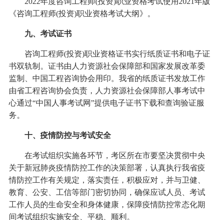
2022年度咨询工程师(投资)职业资格考试使用2021年版
《咨询工程师(投资)职业资格考试大纲》。
九、考试证书
咨询工程师(投资)职业资格证书实行纸质证书和电子证
书双轨制。证书由人力资源社会保障部和国家发展改革委
监制、中国工程咨询协会用印。我省的纸质证书发放工作
由省工程咨询协会负责，人力资源社会保障部人事考试中
心通过“中国人事考试网”提供电子证书下载和查询验证服
务。
十、疫情防控与考试安全
在考试组织实施各环节，考区所在市要坚决贯彻中央
关于新冠肺炎疫情防控工作的决策部署，认真执行我省疫
情防控工作有关规定，落实责任，积极应对，并与卫健、
教育、公安、工信等部门密切协同，确保应试人员、考试
工作人员的生命安全和身体健康，保障疫情防控常态化期
间考试组织实施安全、平稳、顺利。