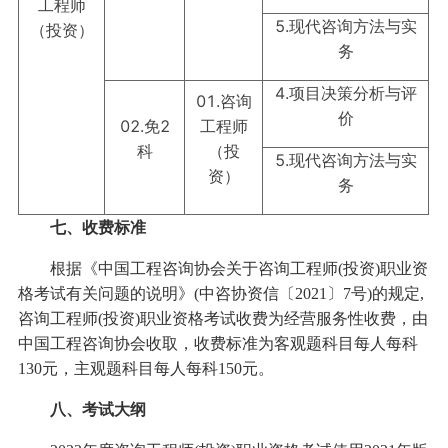
工程师
5.现代咨询方法与实
（投资）
务
4.项目决策分析与评
01.咨询
价
02.免2
工程师
科
（投
5.现代咨询方法与实
资）
务
七、收费标准
根据《中国工程咨询协会关于咨询工程师(投资)职业资
格考试有关问题的说明》(中咨协资信〔2021〕7号)的规定,
咨询工程师(投资)职业资格考试收费为经营服务性收费，由
中国工程咨询协会收取，收费标准为客观题科目每人每科
130元，主观题科目每人每科150元。
八、考试大纲