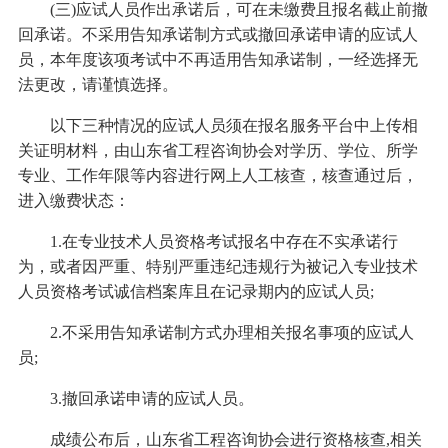
(三)应试人员作出承诺后，可在未缴费且报名截止前撤
回承诺。不采用告知承诺制方式或撤回承诺申请的应试人
员，本年度该项考试中不再适用告知承诺制，一经选择无
法更改，请谨慎选择。
以下三种情况的应试人员须在报名服务平台中上传相
关证明材料，由山东省工程咨询协会对学历、学位、所学
专业、工作年限等内容进行网上人工核查，核查通过后，
进入缴费状态：
1.在专业技术人员资格考试报名中存在不实承诺行
为，或者因严重、特别严重违纪违规行为被记入专业技术
人员资格考试诚信档案库且在记录期内的应试人员;
2.不采用告知承诺制方式办理相关报名事项的应试人
员;
3.撤回承诺申请的应试人员。
成绩公布后，山东省工程咨询协会进行资格核查,相关