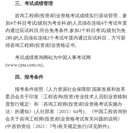
三、考试成绩管理
咨询工程师(投资)职业资格考试成绩实行滚动管理，参
加4个科目考试(级别为考全科)的人员须在连续4个考试年度
内通过应试科目;符合免考条件,参加2个科目考试(级别为免
2科)的人员须在连续2个考试年度内通过应试科目，方可获
得咨询工程师(投资)职业资格证书。
考试成绩查询网站为中国人事考试网
(www.cpta.com.cn)。
四、报考条件
报考条件按照《人力资源社会保障部 国家发展和改革
委员会关于印发〈工程咨询(投资)专业技术人员职业资格制
度暂行规定〉和〈咨询工程师(投资)职业资格考试实施办
法〉的通知》(人社部发〔2015〕64号)、《中国工程咨询协
会关于咨询工程师(投资)职业资格考试有关问题的说明》
(中咨协资信〔2021〕7号)有关规定执行(详见附件)。