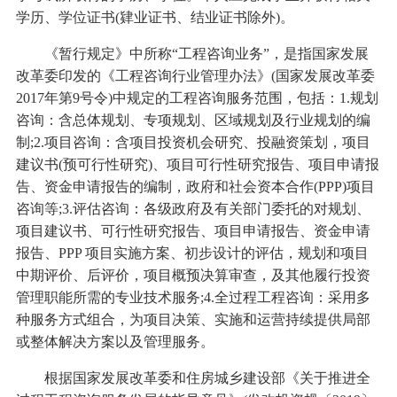
学历、学位证书(肄业证书、结业证书除外)。
《暂行规定》中所称“工程咨询业务”，是指国家发展
改革委印发的《工程咨询行业管理办法》(国家发展改革委
2017年第9号令)中规定的工程咨询服务范围，包括：1.规划
咨询：含总体规划、专项规划、区域规划及行业规划的编
制;2.项目咨询：含项目投资机会研究、投融资策划，项目
建议书(预可行性研究)、项目可行性研究报告、项目申请报
告、资金申请报告的编制，政府和社会资本合作(PPP)项目
咨询等;3.评估咨询：各级政府及有关部门委托的对规划、
项目建议书、可行性研究报告、项目申请报告、资金申请
报告、PPP 项目实施方案、初步设计的评估，规划和项目
中期评价、后评价，项目概预决算审查，及其他履行投资
管理职能所需的专业技术服务;4.全过程工程咨询：采用多
种服务方式组合，为项目决策、实施和运营持续提供局部
或整体解决方案以及管理服务。
根据国家发展改革委和住房城乡建设部《关于推进全