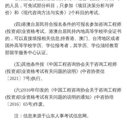
的人员，可免试部分科目，只参加《项目决策分析与评
价》和《现代咨询方法与实务》2个科目的考试。
(四)港澳台居民符合报名条件的可报名参加咨询工程师
(投资)职业资格考试。港澳台居民持内地高等学校毕业证书
的，可以直接填报相关信息;持香港、澳门、台湾地区或者
国外高等学校学历、学位报考者，其学历、学位须经教育
部留学服务中心认证。
(五)其他条件按《中国工程咨询协会关于咨询工程师
(投资)职业资格考试有关问题的说明》(中咨协资信
〔2021〕7号)执行。
(六)2016年印发的《中国工程咨询协会关于咨询工程师
(投资)职业资格考试有关问题的说明的通知》(中咨协培
〔2016〕65号)作废。
注：信息来源于山东人事考试信息网。