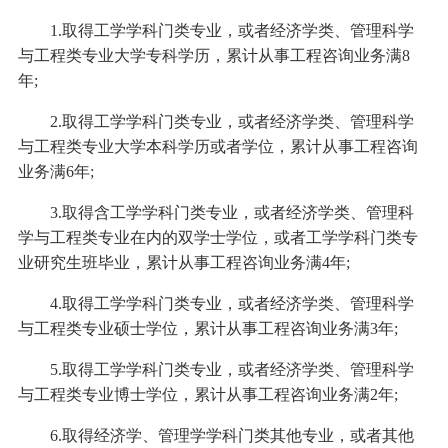
1.取得工学学科门类专业，或者经济学类、管理科学
与工程类专业大学专科学历，累计从事工程咨询业务满8
年;
2.取得工学学科门类专业，或者经济学类、管理科学
与工程类专业大学本科学历或者学位，累计从事工程咨询
业务满6年;
3.取得含工学学科门类专业，或者经济学类、管理科
学与工程类专业在内的双学士学位，或者工学学科门类专
业研究生班毕业，累计从事工程咨询业务满4年;
4.取得工学学科门类专业，或者经济学类、管理科学
与工程类专业硕士学位，累计从事工程咨询业务满3年;
5.取得工学学科门类专业，或者经济学类、管理科学
与工程类专业博士学位，累计从事工程咨询业务满2年;
6.取得经济学、管理学学科门类其他专业，或者其他