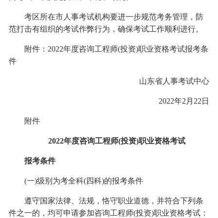
考区所在市人事考试机构要进一步规范考务管理，防
范打击有组织的考试作弊行为，确保考试工作顺利进行。
附件：2022年度咨询工程师(投资)职业资格考试报考条
件
山东省人事考试中心
2022年2月22日
附件
2022年度咨询工程师(投资)职业资格考试
报考条件
(一)级别为考全科(四科)的报考条件
遵守国家法律、法规，恪守职业道德，并符合下列条
件之一的，均可申请参加咨询工程师(投资)职业资格考试：