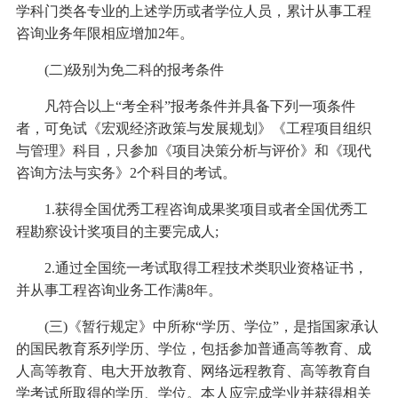
学科门类各专业的上述学历或者学位人员，累计从事工程
咨询业务年限相应增加2年。
(二)级别为免二科的报考条件
凡符合以上“考全科”报考条件并具备下列一项条件
者，可免试《宏观经济政策与发展规划》《工程项目组织
与管理》科目，只参加《项目决策分析与评价》和《现代
咨询方法与实务》2个科目的考试。
1.获得全国优秀工程咨询成果奖项目或者全国优秀工
程勘察设计奖项目的主要完成人;
2.通过全国统一考试取得工程技术类职业资格证书，
并从事工程咨询业务工作满8年。
(三)《暂行规定》中所称“学历、学位”，是指国家承认
的国民教育系列学历、学位，包括参加普通高等教育、成
人高等教育、电大开放教育、网络远程教育、高等教育自
学考试所取得的学历、学位。本人应完成学业并获得相关