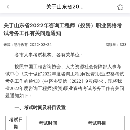
关于山东省20...
关于山东省2022年咨询工程师（投资）职业资格考
试考务工作有关问题通知
来源：慧考教育
2022-02-24
阅读量：333
各市人事考试机构、各有关单位：
按照中国工程咨询协会、人力资源社会保障部人事考
试中心《关于做好2022年度咨询工程师(投资)职业资格考试
考务工作的通知》(中咨协资信〔2022〕9号)要求，现将我
省2022年度咨询工程师(投资)职业资格考试考务工作有关问
题通知如下：
一、考试时间及科目设置
考试日
考试时间
考试科目
期