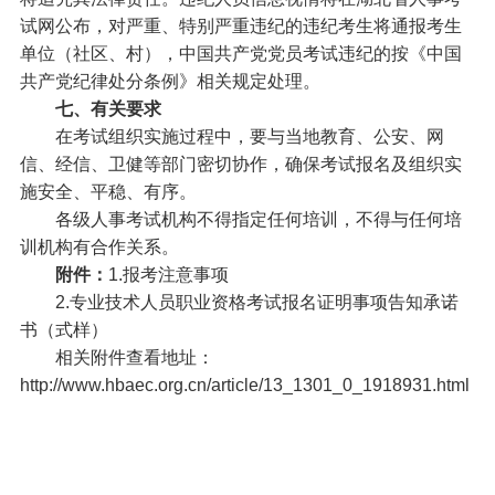
试网公布，对严重、特别严重违纪的违纪考生将通报考生
单位（社区、村），中国共产党党员考试违纪的按《中国
共产党纪律处分条例》相关规定处理。
七、有关要求
在考试组织实施过程中，要与当地教育、公安、网
信、经信、卫健等部门密切协作，确保考试报名及组织实
施安全、平稳、有序。
各级人事考试机构不得指定任何培训，不得与任何培
训机构有合作关系。
附件：
1.报考注意事项
2.专业技术人员职业资格考试报名证明事项告知承诺
书（式样）
相关附件查看地址：
http://www.hbaec.org.cn/article/13_1301_0_1918931.html