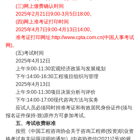
(三)网上缴费确认时间
2025年2月21日9:00-3月5日18:00。
(四)网上准考证打印时间
2025年4月7日9:00-4月13日14:00。
准考证打印网址:http://www.cpta.com.cn(中国人事考试
网)。
(五)考试时间
2025年4月12日
上午:9:00-11:30宏观经济政策与发展规划
下午:14:00-16:30工程项目组织与管理
2025年4月13日
上午:9:00-11:30项目决策分析与评价
下午:14:00-17:00现代咨询方法与实务
应试人员必须同时持准考证和有效居民身份证件(须与
报名证件保持-致)原件方可参加考试。
五、考试收费标准
按照《中国工程咨询协会关于咨询工程师(投资)职业资
格考试有关问题说明的通知》(中咨协资信(2021)7号)的规