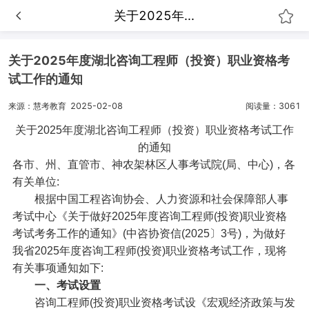
关于2025年...
关于2025年度湖北咨询工程师（投资）职业资格考
试工作的通知
来源：慧考教育
2025-02-08
阅读量：3061
关于2025年度湖北咨询工程师（投资）职业资格考试工作
的通知
各市、州、直管市、神农架林区人事考试院(局、中心)，各
有关单位:
根据中国工程咨询协会、人力资源和社会保障部人事
考试中心《关于做好2025年度咨询工程师(投资)职业资格
考试考务工作的通知》(中咨协资信(2025〕3号)，为做好
我省2025年度咨询工程师(投资)职业资格考试工作，现将
有关事项通知如下:
一、考试设置
咨询工程师(投资)职业资格考试设《宏观经济政策与发