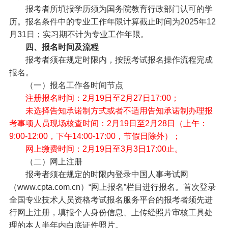
报考者所填报学历须为国务院教育行政部门认可的学
历。报名条件中的专业工作年限计算截止时间为2025年12
月31日；实习期不计为专业工作年限。
四、报名时间及流程
报考者须在规定时限内，按照考试报名操作流程完成
报名。
（一）报名工作各时间节点
注册报名时间：2月19日至2月27日17:00；
未选择告知承诺制方式或者不适用告知承诺制办理报
考事项人员现场核查时间：2月19日至2月28日（上午：
9:00-12:00，下午14:00-17:00，节假日除外）；
网上缴费时间：2月19日至3月3日17:00止。
（二）网上注册
报考者须在规定的时限内登录中国人事考试网
（www.cpta.com.cn）“网上报名”栏目进行报名。首次登录
全国专业技术人员资格考试报名服务平台的报考者须先进
行网上注册，填报个人身份信息、上传经照片审核工具处
理的本人半年内白底证件照片。