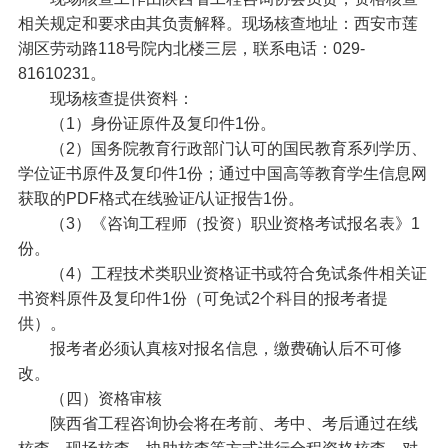
相关规定和要求由其负责解释。现场核查地址：西安市莲
湖区劳动路118号院内北楼三层，联系电话：029-
81610231。
现场核查提供资料：
（1）身份证原件及复印件1份。
（2）国务院教育行政部门认可的国民教育系列学历、
学位证书原件及复印件1份；通过中国高等教育学生信息网
获取的PDF格式在线验证/认证报告1份。
（3）《咨询工程师（投资）职业资格考试报名表》1
份。
（4）工程技术类职业资格证书或符合免试条件相关证
书资料原件及复印件1份（可免试2个科目的报考者提
供）。
报考者必须认真核对报名信息，缴费确认后不可修
改。
（四）资格审核
陕西省工程咨询协会将在考前、考中、考后通过在线