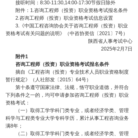
接听时间：8:30-11:30,14:00-17:30节假日除外
附件：1.咨询工程师（投资）职业资格考试报名条件
2.咨询工程师（投资）职业资格考试信息设置
3.《中国工程咨询协会关于咨询工程师（投资）职业
资格考试有关问题的说明》（中咨协资信〔2021〕7号）
陕西省人事考试中心
2025年2月7日
附件1
咨询工程师（投资）职业资格考试报名条件
摘自《工程咨询（投资）专业技术人员
职业资格制度
暂行规定》
（人社部发〔2015〕64号）
第十条遵守国家法律、法规，恪守职业道德，并符合
下列条件之一的，均可申请参加咨询工程师（投资）职业
资格考试：
（一）取得工学学科门类专业，或者经济学类、管理
科学与工程类专业大学专科学历，累计从事工程咨询业务
满8年；
（二）取得工学学科门类专业，或者经济学类、管理