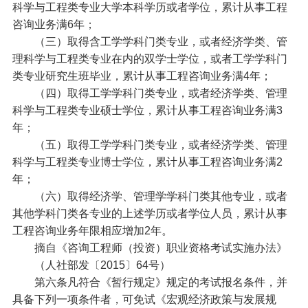
科学与工程类专业大学本科学历或者学位，累计从事工程
咨询业务满6年；
（三）取得含工学学科门类专业，或者经济学类、管
理科学与工程类专业在内的双学士学位，或者工学学科门
类专业研究生班毕业，累计从事工程咨询业务满4年；
（四）取得工学学科门类专业，或者经济学类、管理
科学与工程类专业硕士学位，累计从事工程咨询业务满3
年；
（五）取得工学学科门类专业，或者经济学类、管理
科学与工程类专业博士学位，累计从事工程咨询业务满2
年；
（六）取得经济学、管理学学科门类其他专业，或者
其他学科门类各专业的上述学历或者学位人员，累计从事
工程咨询业务年限相应增加2年。
摘自《咨询工程师（投资）职业资格考试实施办法》
（人社部发〔2015〕64号）
第六条凡符合《暂行规定》规定的考试报名条件，并
具备下列一项条件者，可免试《宏观经济政策与发展规