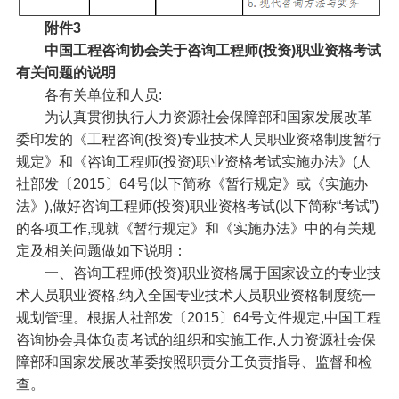
附件3
中国工程咨询协会关于
咨询工程师(投资)职业资格考试
有关问题的说明
各有关单位和人员:
为认真贯彻执行人力资源社会保障部和国家发展改革
委印发的《工程咨询(投资)专业技术人员职业资格制度暂行
规定》和《咨询工程师(投资)职业资格考试实施办法》(人
社部发〔2015〕64号(以下简称《暂行规定》或《实施办
法》),做好咨询工程师(投资)职业资格考试(以下简称“考试”)
的各项工作,现就《暂行规定》和《实施办法》中的有关规
定及相关问题做如下说明：
一、咨询工程师(投资)职业资格属于国家设立的专业技
术人员职业资格,纳入全国专业技术人员职业资格制度统一
规划管理。根据人社部发〔2015〕64号文件规定,中国工程
咨询协会具体负责考试的组织和实施工作,人力资源社会保
障部和国家发展改革委按照职责分工负责指导、监督和检
查。