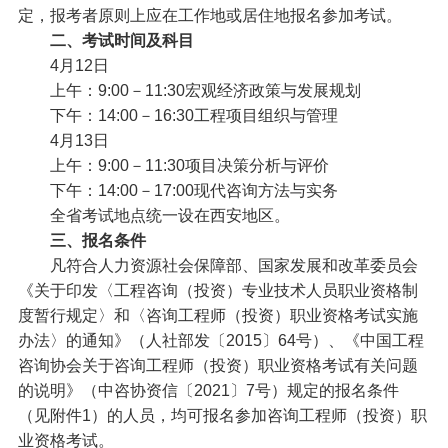
定，报考者原则上应在工作地或居住地报名参加考试。
二、考试时间及科目
4月12日
上午：9:00－11:30宏观经济政策与发展规划
下午：14:00－16:30工程项目组织与管理
4月13日
上午：9:00－11:30项目决策分析与评价
下午：14:00－17:00现代咨询方法与实务
全省考试地点统一设在西安地区。
三、报名条件
凡符合人力资源社会保障部、国家发展和改革委员会
《关于印发〈工程咨询（投资）专业技术人员职业资格制
度暂行规定〉和〈咨询工程师（投资）职业资格考试实施
办法〉的通知》（人社部发〔2015〕64号）、《中国工程
咨询协会关于咨询工程师（投资）职业资格考试有关问题
的说明》（中咨协资信〔2021〕7号）规定的报名条件
（见附件1）的人员，均可报名参加咨询工程师（投资）职
业资格考试。