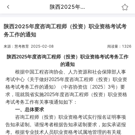
陕西2025年...
陕西2025年度咨询工程师（投资）职业资格考试考
务工作的通知
来源：慧考教育
2025-02-08
阅读量：1326
陕西2025年度咨询工程师（投资）职业资格考试考务工作
的通知
根据中国工程咨询协会、人力资源和社会保障部人事
考试中心《关于做好2025年度咨询工程师（投资）职业资
格考试考务工作的通知》（中咨协资信〔2025〕3号）要
求，现就我省实施2025年度咨询工程师（投资）职业资格
考试考务工作有关事项通知如下：
一、总体要求
咨询工程师（投资）职业资格考试实行报名证明事项
告知承诺制。请报考者根据告知承诺制要求，如实承诺报
考。根据专业技术人员职业资格考试属地管理的有关规