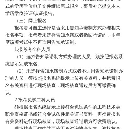
式的学历学位电子文件继续完成报名，事后补充提交本人
学历学位验证/认证报告。
（三）网上报名
报考者可自主选择是否采用告知承诺制方式办理相关
报名事项。报考者未选择告知承诺或者撤回承诺的，本年
度该项考试中不再适用告知承诺制。
1.报考考全科人员
（1）选择告知承诺制方式办理的人员，须按照报名系
统提示完成报名。
（2）未选择告知承诺制方式或者不适用告知承诺制办
理的人员，须按照报名系统提示上传有关资料，并携带报
名有关资料进行现场核查，现场核查通过后方可缴费确
认。
2.报考免试二科人员
须根据报名系统提示上传符合免试条件的工程技术类
职业资格证书或符合免试条件相关证书资料，再携带报名
有关资料进行现场核查，现场核查通过后方可缴费确认。
现场核查工作由陕西省工程咨询协会负责，资格核查