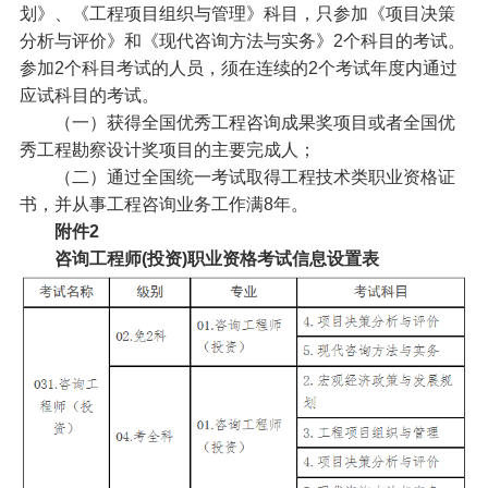
划》、《工程项目组织与管理》科目，只参加《项目决策
分析与评价》和《现代咨询方法与实务》2个科目的考试。
参加2个科目考试的人员，须在连续的2个考试年度内通过
应试科目的考试。
（一）获得全国优秀工程咨询成果奖项目或者全国优
秀工程勘察设计奖项目的主要完成人；
（二）通过全国统一考试取得工程技术类职业资格证
书，并从事工程咨询业务工作满8年。
附件2
咨询工程师(投资)职业资格考试信息设置表