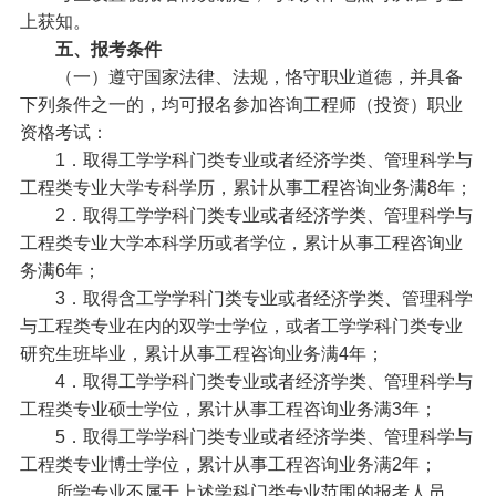
上获知。
五、报考条件
（一）遵守国家法律、法规，恪守职业道德，并具备
下列条件之一的，均可报名参加咨询工程师（投资）职业
资格考试：
1．取得工学学科门类专业或者经济学类、管理科学与
工程类专业大学专科学历，累计从事工程咨询业务满8年；
2．取得工学学科门类专业或者经济学类、管理科学与
工程类专业大学本科学历或者学位，累计从事工程咨询业
务满6年；
3．取得含工学学科门类专业或者经济学类、管理科学
与工程类专业在内的双学士学位，或者工学学科门类专业
研究生班毕业，累计从事工程咨询业务满4年；
4．取得工学学科门类专业或者经济学类、管理科学与
工程类专业硕士学位，累计从事工程咨询业务满3年；
5．取得工学学科门类专业或者经济学类、管理科学与
工程类专业博士学位，累计从事工程咨询业务满2年；
所学专业不属于上述学科门类专业范围的报考人员，