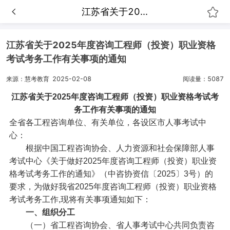
江苏省关于20...
江苏省关于2025年度咨询工程师（投资）职业资格
考试考务工作有关事项的通知
来源：慧考教育
2025-02-08
阅读量：5087
江苏省关于2025年度咨询工程师（投资）职业资格考试考
务工作有关事项的通知
全省各工程咨询单位、有关单位，各设区市人事考试中
心：
根据中国工程咨询协会、人力资源和社会保障部人事
考试中心《关于做好2025年度咨询工程师（投资）职业资
格考试考务工作的通知》（中咨协资信〔2025〕3号）的
要求，为做好我省2025年度咨询工程师（投资）职业资格
考试考务工作,现将有关事项通知如下：
一、组织分工
（一）省工程咨询协会、省人事考试中心共同负责咨