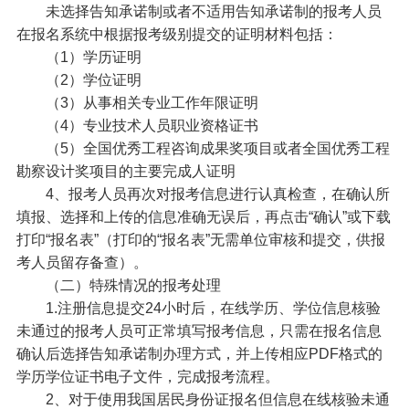
未选择告知承诺制或者不适用告知承诺制的报考人员
在报名系统中根据报考级别提交的证明材料包括：
（1）学历证明
（2）学位证明
（3）从事相关专业工作年限证明
（4）专业技术人员职业资格证书
（5）全国优秀工程咨询成果奖项目或者全国优秀工程
勘察设计奖项目的主要完成人证明
4、报考人员再次对报考信息进行认真检查，在确认所
填报、选择和上传的信息准确无误后，再点击“确认”或下载
打印“报名表”（打印的“报名表”无需单位审核和提交，供报
考人员留存备查）。
（二）特殊情况的报考处理
1.注册信息提交24小时后，在线学历、学位信息核验
未通过的报考人员可正常填写报考信息，只需在报名信息
确认后选择告知承诺制办理方式，并上传相应PDF格式的
学历学位证书电子文件，完成报考流程。
2、对于使用我国居民身份证报名但信息在线核验未通