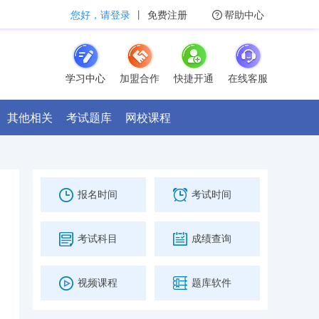
您好，请登录
丨
免费注册
帮助中心
学习中心
加盟合作
快捷开通
在线客服
其他相关
考试题库
网校课程
报名时间
考试时间
考试科目
成绩查询
视频课程
题库软件