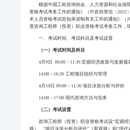
根据中国工程咨询协会、人力资源和社会保障
资格考试考务工作的通知》（中咨协资信〔202
术人员资格考试告知承诺制有关工作的通知》（川人
度咨询工程师（投资）职业资格考试考务工作，
一、考试时间、考试科目及考试设置
（一）考试时间及科目
4月9日 09:00－11:30 宏观经济政策与发展规
14:00－16:30 工程项目组织与管理
4月10日 09:00－11:30 项目决策分析与评价
14:00－17:00 现代咨询方法与实务
（二）考试设置
咨询工程师（投资）职业资格考试设“宏观经
题）、“项目决策分析与评价”（客观题）和“现代