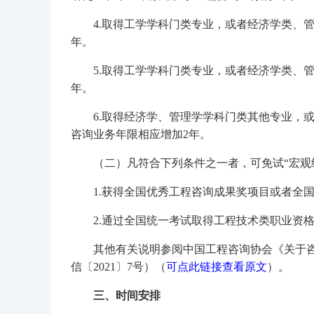
4.取得工学学科门类专业，或者经济学类、
年。
5.取得工学学科门类专业，或者经济学类、
年。
6.取得经济学、管理学学科门类其他专业，
咨询业务年限相应增加2年。
（二）凡符合下列条件之一者，可免试“宏观
1.获得全国优秀工程咨询成果奖项目或者全
2.通过全国统一考试取得工程技术类职业资
其他有关说明参阅中国工程咨询协会《关于
信〔2021〕7号）（
可点此链接查看原文
）。
三、时间安排