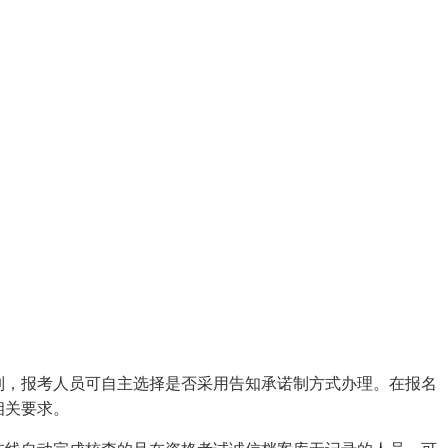
制，报考人员可自主选择是否采用告知承诺制方式办理。在报名
相关要求。