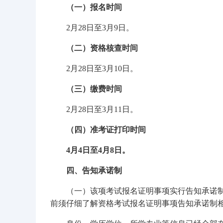
（一）报名时间
2月28日至3月9日。
（二）资格核查时间
2月28日至3月10日。
（三）缴费时间
2月28日至3月11日。
（四）准考证打印时间
4月4日至4月8日。
四、告知承诺制
（一）该项考试报名证明事项实行告知承诺
前须仔细了解资格考试报名证明事项告知承诺制