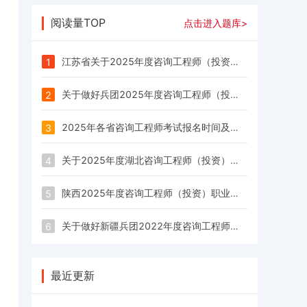
阅读量TOP
点击进入题库>
江苏省关于2025年度咨询工程师（投资）职业资格考试考务工作有关事项的通知
1
关于做好兵团2025年度咨询工程师（投资）职业资格考试考务工作的通知
2
2025年各省咨询工程师考试报名时间及报名入口汇总
3
关于2025年度湖北咨询工程师（投资）职业资格考试工作的通知
4
陕西2025年度咨询工程师（投资）职业资格考试考务工作的通知
5
关于做好新疆兵团2022年度咨询工程师（投资）职业资格考试考务工作的通知
6
最近更新