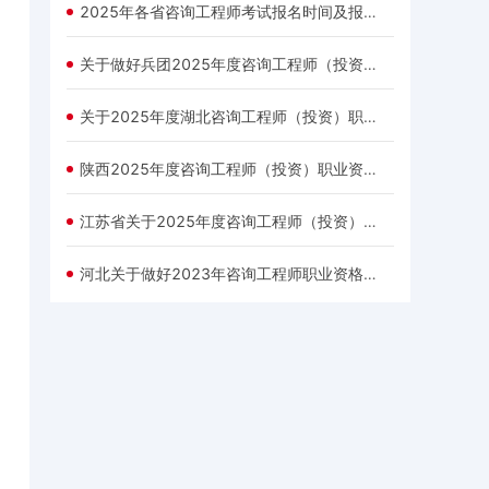
2025年各省咨询工程师考试报名时间及报名入口汇总
关于做好兵团2025年度咨询工程师（投资）职业资格考试考务工作的通知
关于2025年度湖北咨询工程师（投资）职业资格考试工作的通知
陕西2025年度咨询工程师（投资）职业资格考试考务工作的通知
江苏省关于2025年度咨询工程师（投资）职业资格考试考务工作有关事项的通知
河北关于做好2023年咨询工程师职业资格考试考务工作的通知