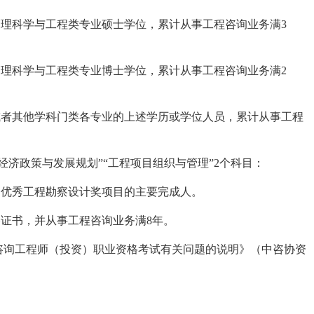
管理科学与工程类专业硕士学位，累计从事工程咨询业务满3
管理科学与工程类专业博士学位，累计从事工程咨询业务满2
或者其他学科门类各专业的上述学历或学位人员，累计从事工程
经济政策与发展规划”“工程项目组织与管理”2个科目：
国优秀工程勘察设计奖项目的主要完成人。
格证书，并从事工程咨询业务满8年。
咨询工程师（投资）职业资格考试有关问题的说明》（中咨协资