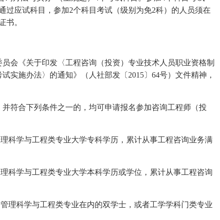
通过应试科目，参加2个科目考试（级别为免2科）的人员须在
证书。
委员会《关于印发〈工程咨询（投资）专业技术人员职业资格制
实施办法〉的通知》（人社部发〔2015〕64号）文件精神，
，并符合下列条件之一的，均可申请报名参加咨询工程师（投
管理科学与工程类专业大学专科学历，累计从事工程咨询业务满
管理科学与工程类专业大学本科学历或学位，累计从事工程咨询
、管理科学与工程类专业在内的双学士，或者工学学科门类专业