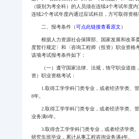
（级别为考全科）的人员须在连续4个考试年度内
连续2个考试年度内通过应试科目，方可取得资格
二、报考条件（
可点此链接查看原文
）
根据人力资源社会保障部、国家发展和改革
度暂行规定〉和〈咨询工程师（投资）职业资格考试
该项考试报考条件如下：
（一）遵守国家法律、法规，恪守职业道德
资）职业资格考试：
1.取得工学学科门类专业，或者经济学类、
8年。
2.取得工学学科门类专业，或者经济学类、
业务满6年。
3.取得含工学学科门类专业，或者经济学类
研究生班毕业，累计从事工程咨询业务满4年。