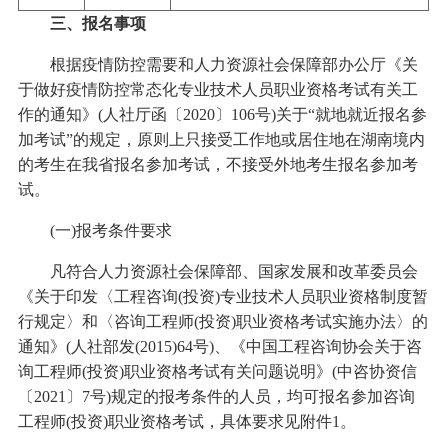
三、报名事项
根据疫情防控需要和人力资源社会保障部办公厅《关
于做好疫情防控常态化专业技术人员职业资格考试有关工
作的通知》(人社厅函〔2020〕106号)关于“就地就近报名参
加考试”的规定，原则上只接受工作地或居住地在湖南境内
的考生在我省报名参加考试，不接受外地考生报名参加考
试。
(一)报考条件要求
凡符合人力资源社会保障部、国家发展和改革委员会
《关于印发〈工程咨询(投资)专业技术人员职业资格制度暂
行规定〉和〈咨询工程师(投资)职业资格考试实施办法〉的
通知》(人社部发(2015)64号)、《中国工程咨询协会关于咨
询工程师(投资)职业资格考试有关问题说明》(中咨协资信
〔2021〕7号)规定的报考条件的人员，均可报名参加咨询
工程师(投资)职业资格考试，具体要求见附件1。