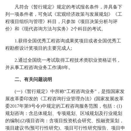
凡符合《暂行规定》规定的考试报名条件，并具备下
列一项条件者，可免试《宏观经济政策与发展规划》《工
程项目组织与管理》科目，只参加《项目决策分析与评
价》和《现代咨询方法与实务》2个科目的考试。
1.获得全国优秀工程咨询成果奖项目或者全国优秀工
程勘察设计奖项目的主要完成人;
2.通过全国统一考试取得工程技术类职业资格证书，
并从事工程咨询业务工作满8年。
二、有关问题说明
(一)《暂行规定》中所称“工程咨询业务”，是指国家发
展改革委印发的《工程咨询行业管理办法》(国家发展改革
委2017年第9号令)中规定的工程咨询服务范围，包括：(1)
规划咨询：含总体规划、专项规划、区域规划及行业规划
的编制;(2)项目咨询：含项目投资机会研究、投融资策划，
项目建议书(预可行性研究)、项目可行性研究报告、项目申