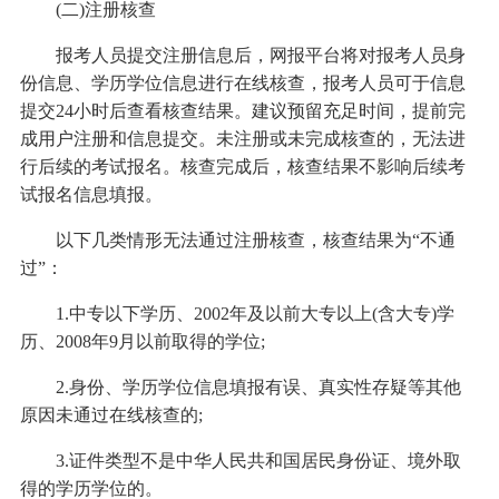
(二)注册核查
报考人员提交注册信息后，网报平台将对报考人员身
份信息、学历学位信息进行在线核查，报考人员可于信息
提交24小时后查看核查结果。建议预留充足时间，提前完
成用户注册和信息提交。未注册或未完成核查的，无法进
行后续的考试报名。核查完成后，核查结果不影响后续考
试报名信息填报。
以下几类情形无法通过注册核查，核查结果为“不通
过”：
1.中专以下学历、2002年及以前大专以上(含大专)学
历、2008年9月以前取得的学位;
2.身份、学历学位信息填报有误、真实性存疑等其他
原因未通过在线核查的;
3.证件类型不是中华人民共和国居民身份证、境外取
得的学历学位的。