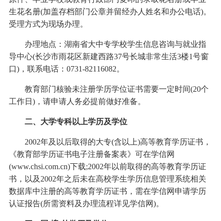
生花名册(加盖存档部门公章并留经办人姓名和办公电话)。
受理方式为现场办理。
办理地点：湖南省大中专学校学生信息咨询与就业指
导中心(长沙市雨花区新建西路37号长城非常生活3楼1号窗
口)，联系电话：0731-82116082。
教育部门核验未注册学历学位证书需要一定时间(20个
工作日)，请申请人务必提前做好准备。
二、大学专科以上学历及学位
2002年及以后取得的大专(含以上)高等教育学历证书，
《教育部学历证书电子注册备案表》可在学信网
(www.chsi.com.cn)下载;2002年以前取得的高等教育学历证
书，以及2002年之后未在高校学生学历信息管理系统相关
数据库中注册的高等教育学历证书，需在学信网申请学历
认证报告(所需资料及办理流程详见学信网)。