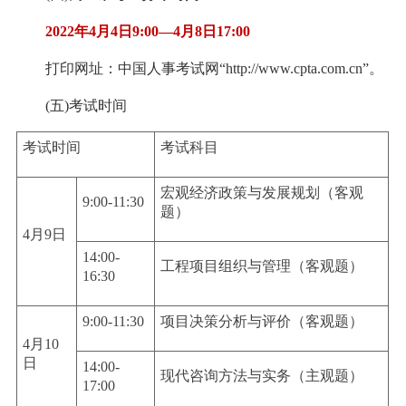
2022年4月4日9:00—4月8日17:00
打印网址：中国人事考试网“http://www.cpta.com.cn”。
(五)考试时间
考试时间
考试科目
宏观经济政策与发展规划（客观
9:00-11:30
题）
4月9日
14:00-
工程项目组织与管理（客观题）
16:30
9:00-11:30
项目决策分析与评价（客观题）
4月10
日
14:00-
现代咨询方法与实务（主观题）
17:00