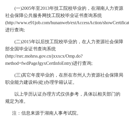
(一)2005年至2013年技工院校毕业的，在湖南人力资源
社会保障公共服务网技工院校毕业证书查询系统
(http://www.e91job.com/hunanweb/extAccessAction/showCertificat
进行查询;
(二)2015年以后技工院校毕业的，在人力资源社会保障
部全国毕业证书查询系统
(http://rsrc.mohrss.gov.cn/jxxxcx/Omp.do?
method=fwdPageJgyxCertInfoEntry)进行查询;
(三)其它年度毕业的，在所在市州人力资源社会保障局
职业能力建设科(处)办理学籍认证。
以上学历认证办理方式仅供参考，具体以相关部门的
规定为准。
注：信息来源于湖南人事考试院。