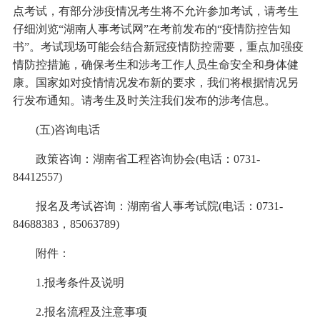
点考试，有部分涉疫情况考生将不允许参加考试，请考生
仔细浏览“湖南人事考试网”在考前发布的“疫情防控告知
书”。考试现场可能会结合新冠疫情防控需要，重点加强疫
情防控措施，确保考生和涉考工作人员生命安全和身体健
康。国家如对疫情情况发布新的要求，我们将根据情况另
行发布通知。请考生及时关注我们发布的涉考信息。
(五)咨询电话
政策咨询：湖南省工程咨询协会(电话：0731-
84412557)
报名及考试咨询：湖南省人事考试院(电话：0731-
84688383，85063789)
附件：
1.报考条件及说明
2.报名流程及注意事项