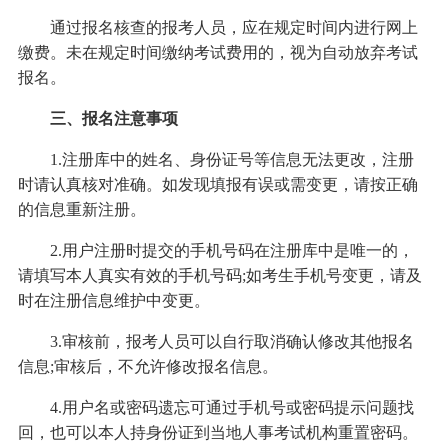
通过报名核查的报考人员，应在规定时间内进行网上
缴费。未在规定时间缴纳考试费用的，视为自动放弃考试
报名。
三、报名注意事项
1.注册库中的姓名、身份证号等信息无法更改，注册
时请认真核对准确。如发现填报有误或需变更，请按正确
的信息重新注册。
2.用户注册时提交的手机号码在注册库中是唯一的，
请填写本人真实有效的手机号码;如考生手机号变更，请及
时在注册信息维护中变更。
3.审核前，报考人员可以自行取消确认修改其他报名
信息;审核后，不允许修改报名信息。
4.用户名或密码遗忘可通过手机号或密码提示问题找
回，也可以本人持身份证到当地人事考试机构重置密码。