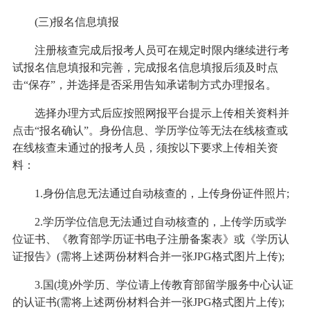
(三)报名信息填报
注册核查完成后报考人员可在规定时限内继续进行考
试报名信息填报和完善，完成报名信息填报后须及时点
击“保存”，并选择是否采用告知承诺制方式办理报名。
选择办理方式后应按照网报平台提示上传相关资料并
点击“报名确认”。身份信息、学历学位等无法在线核查或
在线核查未通过的报考人员，须按以下要求上传相关资
料：
1.身份信息无法通过自动核查的，上传身份证件照片;
2.学历学位信息无法通过自动核查的，上传学历或学
位证书、《教育部学历证书电子注册备案表》或《学历认
证报告》(需将上述两份材料合并一张JPG格式图片上传);
3.国(境)外学历、学位请上传教育部留学服务中心认证
的认证书(需将上述两份材料合并一张JPG格式图片上传);