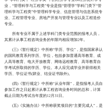
业，“管理科学与工程类”专业是指“管理学”学科门类下“管
理科学与工程类”中管理科学专业、信息管理与信息系统专
业、工程管理专业、房地产开发与管理专业以及工程造价
专业。
所有专业不属于上述学科门类专业范围的报考人员，
其累计从事工程咨询业务的年限均相应增加2年。
(三)《暂行规定》中所称“学历、学位”，是指国家承认
的国民教育系列学历、学位，包括参加普通高等教育、成
人高等教育、电大开放教育、网络远程教育、高等教育自
学考试所取得的学历、学位。本人应完成学业并获得相关
学历、学位证书(肄业、结业证书除外)。
(四)《暂行规定》中所称“从业年限”，是指报考人员自
参加工作之日起累计从事工程咨询业务时间的总和，计算
截止日期为考试当年度的12月31日。
(五)《实施办法》中所称获奖项目的“主要完成人”，是