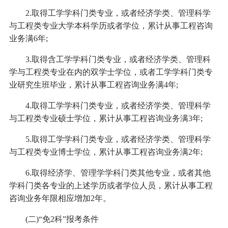
2.取得工学学科门类专业，或者经济学类、管理科学
与工程类专业大学本科学历或者学位，累计从事工程咨询
业务满6年;
3.取得含工学学科门类专业，或者经济学类、管理科
学与工程类专业在内的双学士学位，或者工学学科门类专
业研究生班毕业，累计从事工程咨询业务满4年;
4.取得工学学科门类专业，或者经济学类、管理科学
与工程类专业硕士学位，累计从事工程咨询业务满3年;
5.取得工学学科门类专业，或者经济学类、管理科学
与工程类专业博士学位，累计从事工程咨询业务满2年;
6.取得经济学、管理学学科门类其他专业，或者其他
学科门类各专业的上述学历或者学位人员，累计从事工程
咨询业务年限相应增加2年。
(二)“免2科”报考条件