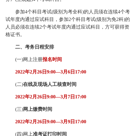
参加4个科目考试(级别为考全科)的人员须在连续4个考
试年度内通过应试科目，参加2个科目考试(级别为免2科)的
人员必须在连续2个考试年度内通过应试科目，方可获得资
格证书。
二、考务日程安排
(一)网上注册
报名时间
2022年2月26日9:00—3月6日17:00
(二)
在线及现场人工核查时间
2022年2月26日9:00—3月7日17:00
(三)
网上缴费时间
2022年2月26日9:00—3月9日17:00
(四)网上
准考证打印时间