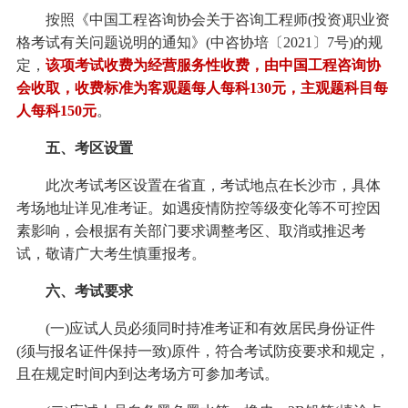
按照《中国工程咨询协会关于咨询工程师(投资)职业资
格考试有关问题说明的通知》(中咨协培〔2021〕7号)的规
定，
该项考试收费为经营服务性收费，由中国工程咨询协
会收取，收费标准为客观题每人每科130元，主观题科目每
人每科150元
。
五、考区设置
此次考试考区设置在省直，考试地点在长沙市，具体
考场地址详见准考证。如遇疫情防控等级变化等不可控因
素影响，会根据有关部门要求调整考区、取消或推迟考
试，敬请广大考生慎重报考。
六、考试要求
(一)应试人员必须同时持准考证和有效居民身份证件
(须与报名证件保持一致)原件，符合考试防疫要求和规定，
且在规定时间内到达考场方可参加考试。