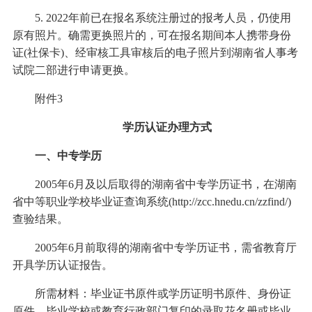
5. 2022年前已在报名系统注册过的报考人员，仍使用
原有照片。确需更换照片的，可在报名期间本人携带身份
证(社保卡)、经审核工具审核后的电子照片到湖南省人事考
试院二部进行申请更换。
附件3
学历认证办理方式
一、中专学历
2005年6月及以后取得的湖南省中专学历证书，在湖南
省中等职业学校毕业证查询系统(http://zcc.hnedu.cn/zzfind/)
查验结果。
2005年6月前取得的湖南省中专学历证书，需省教育厅
开具学历认证报告。
所需材料：毕业证书原件或学历证明书原件、身份证
原件、毕业学校或教育行政部门复印的录取花名册或毕业