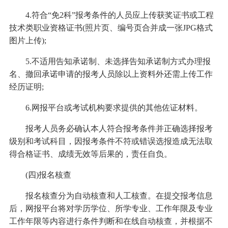
4.符合“免2科”报考条件的人员应上传获奖证书或工程
技术类职业资格证书(照片页、编号页合并成一张JPG格式
图片上传);
5.不适用告知承诺制、未选择告知承诺制方式办理报
名、撤回承诺申请的报考人员除以上资料外还需上传工作
经历证明;
6.网报平台或考试机构要求提供的其他佐证材料。
报考人员务必确认本人符合报考条件并正确选择报考
级别和考试科目，因报考条件不符或错误选报造成无法取
得合格证书、成绩无效等后果的，责任自负。
(四)报名核查
报名核查分为自动核查和人工核查。在提交报考信息
后，网报平台将对学历学位、所学专业、工作年限及专业
工作年限等内容进行条件判断和在线自动核查，并根据不