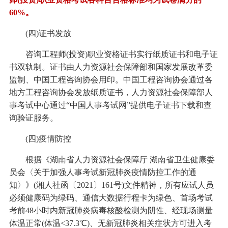
60%。
(四)证书发放
咨询工程师(投资)职业资格证书实行纸质证书和电子证
书双轨制。证书由人力资源社会保障部和国家发展改革委
监制、中国工程咨询协会用印。中国工程咨询协会通过各
地方工程咨询协会发放纸质证书，人力资源社会保障部人
事考试中心通过“中国人事考试网”提供电子证书下载和查
询验证服务。
(四)疫情防控
根据《湖南省人力资源社会保障厅 湖南省卫生健康委
员会〈关于加强人事考试新冠肺炎疫情防控工作的通
知〉》(湘人社函〔2021〕161号)文件精神，所有应试人员
必须健康码为绿码、通信大数据行程卡为绿色、首场考试
考前48小时内新冠肺炎病毒核酸检测为阴性、经现场测量
体温正常(体温<37.3℃)、无新冠肺炎相关症状方可进入考