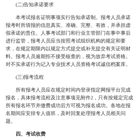
(二)告知承诺要求
本考试报名证明事项实行告知承诺制。报考人员承诺
报考时所填报的信息真实、准确、完整、有效，并承担虚
假承诺的责任。人事考试部门和行业主管部门在事中事后
进行监管，报考人员应当按照考试组织机构的规定和要
求，在规定期限内以规定方式提交或补充提交有关证明材
料。报考人员逾期拒不接受核查的，视为放弃考试资格。
对不实承诺行为记入专业技术人员资格考试诚信档案库。
(三)报考流程
所有报考人员应在规定时间内登录指定网报平台完成
报名，具体报考流程及注意事项见附件2，只有按规定完成
所有报名环节并缴费成功后方可视为报名成功。各地在报
名期间应安排专人值班，及时回复处理报考人员相关问
题。
四、考试收费