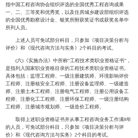
指中国工程咨询协会组织评选的全国优秀工程咨询成果
一、二、三等奖和优秀奖，以及住房城乡建设部组织评选
的全国优秀勘察设计金、银奖所附获奖证书或获奖名单中
所列人员。
上述人员可免试部分科目，只参加《项目决策分析与
评价》和《现代咨询方法与实务》2个科目的考试。
(六)《实施办法》中所称“工程技术类职业资格证书”，
是指列入国家职业资格目录的工程技术类职业资格证书。
具体包括：监理工程师、一级注册建筑师、环境影响评价
工程师、注册核安全工程师、注册设备监理师、一级建造
师、注册土木工程师、注册电气工程师、注册公用设备工
程师、注册化工工程师、注册环保工程师、一级注册结构
工程师、注册城市规划师、一级造价工程师。
取得上述职业资格证书并从事工程咨询业务工作满8年
的人员，可免试部分科目，只参加《项目决策分析与评
价》和《现代咨询方法与实务》2个科目的考试。