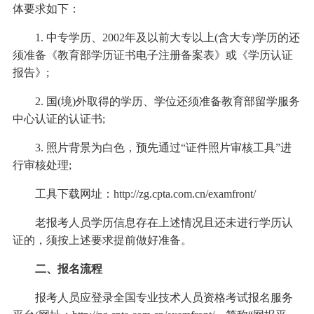
体要求如下：
1. 中专学历、2002年及以前大专以上(含大专)学历的还
须准备《教育部学历证书电子注册备案表》或《学历认证
报告》;
2. 国(境)外取得的学历、学位还须准备教育部留学服务
中心认证的认证书;
3. 照片背景为白色，预先通过“证件照片审核工具”进
行审核处理;
工具下载网址：http://zg.cpta.com.cn/examfront/
老报考人员学历信息存在上述情况且还未进行学历认
证的，须按上述要求提前做好准备。
二、报名流程
报考人员应登录全国专业技术人员资格考试报名服务