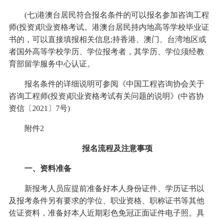
(七)港澳台居民符合报名条件的可以报名参加咨询工程
师(投资)职业资格考试。港澳台居民持内地高等学校毕业证
书的，可以直接填报相关信息;持香港、澳门、台湾地区或
者国外高等学校学历、学位报考者，其学历、学位须经教
育部留学服务中心认证。
报名条件的详细说明可参阅《中国工程咨询协会关于
咨询工程师(投资)职业资格考试有关问题的说明》(中咨协
资信〔2021〕7号)
附件2
报名流程及注意事项
一、资料准备
新报考人员应提前准备好本人身份证件、学历证书以
及报考条件另有要求的学位、职业资格、职称证书等其他
佐证资料，准备好本人近期彩色免冠正面证件电子照。具