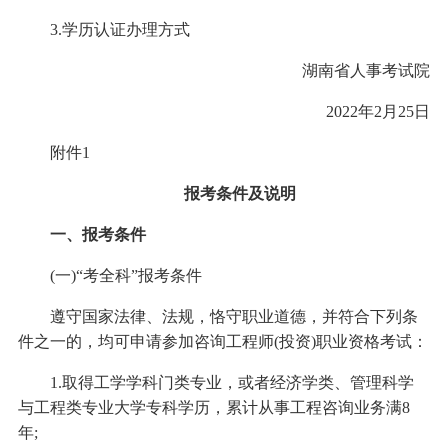
3.学历认证办理方式
湖南省人事考试院
2022年2月25日
附件1
报考条件及说明
一、报考条件
(一)“考全科”报考条件
遵守国家法律、法规，恪守职业道德，并符合下列条
件之一的，均可申请参加咨询工程师(投资)职业资格考试：
1.取得工学学科门类专业，或者经济学类、管理科学
与工程类专业大学专科学历，累计从事工程咨询业务满8
年;